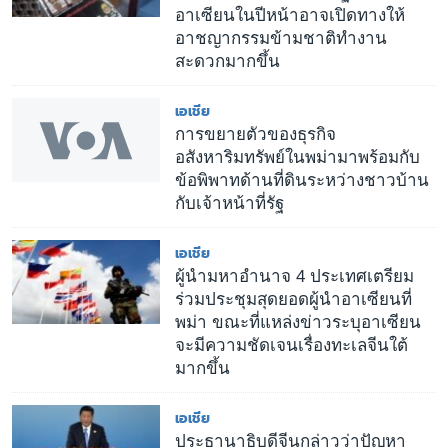
อาเซียนในปีหน้าอาจเปิดทางให้
อาชญากรรมข้ามชาติทำงาน
สะดวกมากขึ้น
เอเชีย
การขยายตัวของธุรกิจ
อสังหาริมทรัพย์ในพม่ามาพร้อมกับ
ข้อพิพาทด้านที่ดินระหว่างชาวบ้าน
กับเจ้าหน้าที่รัฐ
เอเชีย
ผู้นำมหาอำนาจ 4 ประเทศเตรียม
ร่วมประชุมสุดยอดผู้นำอาเซียนที่
พม่า ขณะที่แหล่งข่าวระบุอาเซียน
จะมีความชัดเจนเรื่องทะเลจีนใต้
มากขึ้น
เอเชีย
ประธานาธิบดีจีนกล่าวว่าปัญหา