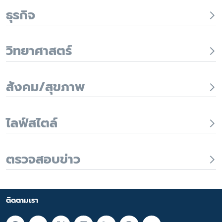
ธุรกิจ
วิทยาศาสตร์
สังคม/สุขภาพ
ไลฟ์สไตล์
ตรวจสอบข่าว
ติดตามเรา