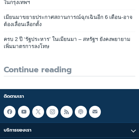
ในกรุงเทพฯ
เมียนมาขยายประกาศสถานการณ์ฉุกเฉินอีก 6 เดือน-อาจ
ต้องเลื่อนเลือกตั้ง
ครบ 2 ปี ‘รัฐประหาร’ ในเมียนมา – สหรัฐฯ ยังคงพยายาม
เพิ่มมาตรการลงโทษ
Continue reading
ติดตามเรา
บริการของเรา