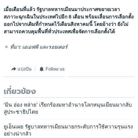
เมื่อเดือนที่แล้ว รัฐบาลทหารเมียนมาประกาศขยายเวลา
สภาวะฉุกเฉินในประเทศไปอีก 6 เดือน พร้อมเลื่อนการเลือกตั้ง
ออกไปจากเดิมที่กำหนดไว้เดือนสิงหาคมนี้ โดยอ้างว่า ยังไม่
สามารถควบคุมพื้นที่ทั่วประเทศเพื่อจัดการเลือกตั้งได้
ที่มา: เอเอฟพี และรอยเตอร์
แบ่งปัน
Follow us
เกี่ยวข้อง
‘มิน อ่อง หล่าย’ เรียกร้องมหาอำนาจโลกหนุนเมียนมากลับ
สู่ประชาธิปไตย
ยูเอ็นเผย รัฐบาลทหารเมียนมายกระดับการใช้ความรุนแรง
อย่างน่ากลัว