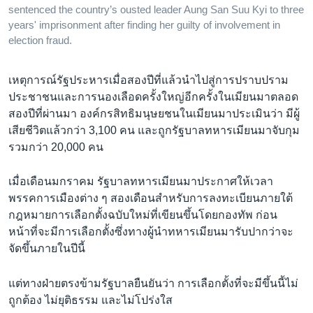
sentenced the country’s ousted leader Aung San Suu Kyi to three
years' imprisonment after finding her guilty of involvement in
election fraud.
เหตุการณ์รัฐประหารเมื่อสองปีที่แล้วนำไปสู่การปราบปราม
ประชาชนและการนองเลือดครั้งใหญ่อีกครั้งในเมียนมาตลอด
สองปีที่ผ่านมา องค์กรสิทธิมนุษยชนในเมียนมาประเมินว่า มีผู้
เสียชีวิตแล้วกว่า 3,100 คน และถูกรัฐบาลทหารเมียนมาจับกุม
รวมกว่า 20,000 คน
เมื่อเดือนมกราคม รัฐบาลทหารเมียนมาประกาศให้เวลา
พรรคการเมืองต่าง ๆ สองเดือนสำหรับการลงทะเบียนภายใต้
กฎหมายการเลือกตั้งฉบับใหม่ที่เขียนขึ้นโดยกองทัพ ก่อน
หน้าที่จะมีการเลือกตั้งซึ่งทางผู้นำทหารเมียนมารับปากว่าจะ
จัดขึ้นภายในปีนี้
แต่ทางฝ่ายตรงข้ามรัฐบาลยืนยันว่า การเลือกตั้งที่จะมีขึ้นนี้ไม่
ถูกต้อง ไม่ยุติธรรม และไม่โปร่งใส