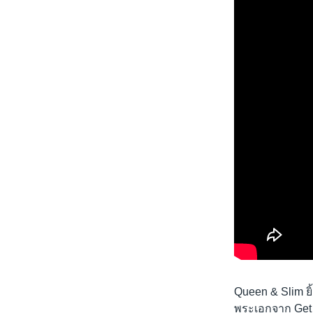
Queen & Slim ยิ
พระเอกจาก Get Ou