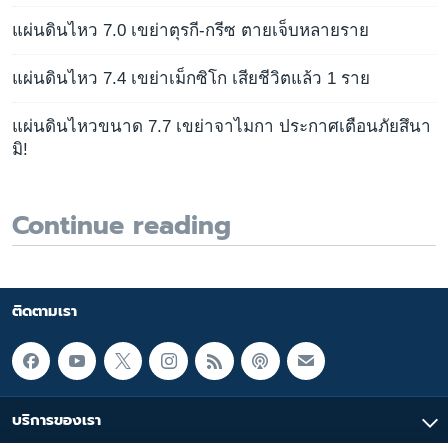
แผ่นดินไหว 7.0 เขย่าตุรกี-กรีซ ตายเจ็บหลายราย
แผ่นดินไหว 7.4 เขย่าเม็กซิโก เสียชีวิตแล้ว 1 ราย
แผ่นดินไหวขนาด 7.7 เขย่าจาไมกา ประกาศเตือนภัยสึนา
มิ!
Continue reading
ติดตามเรา
บริการของเรา