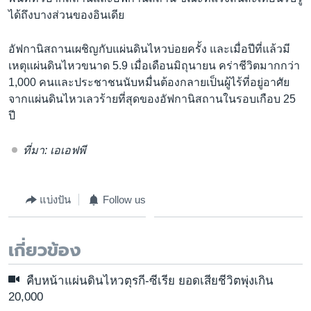
ได้ถึงบางส่วนของอินเดีย
อัฟกานิสถานเผชิญกับแผ่นดินไหวบ่อยครั้ง และเมื่อปีที่แล้วมี
เหตุแผ่นดินไหวขนาด 5.9 เมื่อเดือนมิถุนายน คร่าชีวิตมากกว่า
1,000 คนและประชาชนนับหมื่นต้องกลายเป็นผู้ไร้ที่อยู่อาศัย
จากแผ่นดินไหวเลวร้ายที่สุดของอัฟกานิสถานในรอบเกือบ 25
ปี
ที่มา: เอเอฟพี
แบ่งปัน
Follow us
เกี่ยวข้อง
คืบหน้าแผ่นดินไหวตุรกี-ซีเรีย ยอดเสียชีวิตพุ่งเกิน
20,000