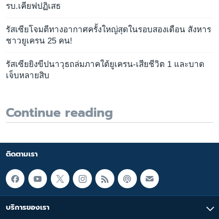
รบ.เคียฟปฏิเสธ
รัสเซียโจมตีทางอากาศครั้งใหญ่สุดในรอบสองเดือน สังหาร
ชาวยูเครน 25 คน!
รัสเซียยิงขีปนาวุธถล่มภาคใต้ยูเครน-เสียชีวิต 1 และบาด
เจ็บหลายสิบ
Continue reading
ติดตามเรา
บริการของเรา