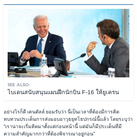
SEE ALSO:
ไบเดนสนับสนุนแผนฝึกนักบิน F-16 ให้ยูเครน
อย่างไรก็ดี เคนดัลล์ ยอมรับว่า นี่เป็นเวลาที่ต้องมีการคิด
ทบทวนประเด็นการส่งมอบอาวุธยุทโธปกรณ์นี้แล้ว โดยระบุว่า
“เราน่าจะเริ่มคิดมาตั้งแต่ก่อนหน้านี้ แต่มันก็มีประเด็นที่มี
ความสำคัญมากกว่าที่ต้องพิจารณาอยู่ก่อน”