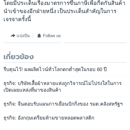
โดยมีประเด็นเรื่องมาตรการขึ้นภาษีเพื่อกีดกันสินค้า
นำเข้าของอีกฝ่ายหนึ่ง เป็นประเด็นสำคัญในการ
เจรจาครั้งนี้
แบ่งปัน
Follow us
เกี่ยวข้อง
รีบตุนไว้! ผลผลิตไวน์ทั่วโลกตกต่ำสุดในรอบ 60 ปี
ธุรกิจ: บริษัทเสื้อผ้าหลายแห่งถูกวิจารณ์ไม่โปร่งใสในการ
เปิดเผยแหล่งที่มาของสินค้า
ธุรกิจ: จีนตอบรับแผนการเยือนปักกิ่งของ รมต.คลังสหรัฐฯ
ธุรกิจ: อังกฤษเตรียมห้ามขายหลอดพลาสติก