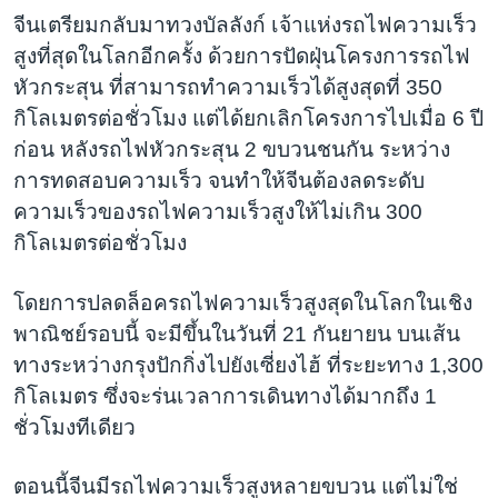
จีนเตรียมกลับมาทวงบัลลังก์ เจ้าแห่งรถไฟความเร็ว
สูงที่สุดในโลกอีกครั้ง ด้วยการปัดฝุ่นโครงการรถไฟ
หัวกระสุน ที่สามารถทำความเร็วได้สูงสุดที่ 350
กิโลเมตรต่อชั่วโมง แต่ได้ยกเลิกโครงการไปเมื่อ 6 ปี
ก่อน หลังรถไฟหัวกระสุน 2 ขบวนชนกัน ระหว่าง
การทดสอบความเร็ว จนทำให้จีนต้องลดระดับ
ความเร็วของรถไฟความเร็วสูงให้ไม่เกิน 300
กิโลเมตรต่อชั่วโมง
โดยการปลดล็อครถไฟความเร็วสูงสุดในโลกในเชิง
พาณิชย์รอบนี้ จะมีขึ้นในวันที่ 21 กันยายน บนเส้น
ทางระหว่างกรุงปักกิ่งไปยังเซี่ยงไฮ้ ที่ระยะทาง 1,300
กิโลเมตร ซึ่งจะร่นเวลาการเดินทางได้มากถึง 1
ชั่วโมงทีเดียว
ตอนนี้จีนมีรถไฟความเร็วสูงหลายขบวน แต่ไม่ใช่