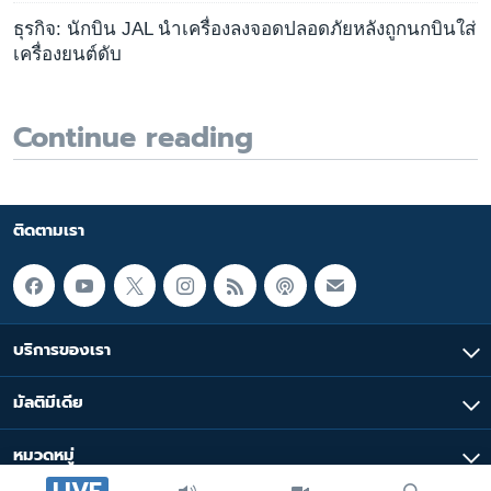
ธุรกิจ: นักบิน JAL นำเครื่องลงจอดปลอดภัยหลังถูกนกบินใส่
เครื่องยนต์ดับ
Continue reading
ติดตามเรา
บริการของเรา
มัลติมีเดีย
หมวดหมู่