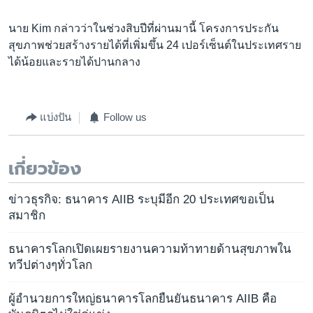
นาย Kim กล่าวว่าในช่วงสิบปีที่ผ่านมานี้ โครงการประกัน
สุขภาพช่วยสร้างรายได้ที่เพิ่มขึ้น 24 เปอร์เซ็นต์ในประเทศราย
ได้น้อยและรายได้ปานกลาง
แบ่งปัน
Follow us
เกี่ยวข้อง
ข่าวธุรกิจ: ธนาคาร AIIB ระบุมีอีก 20 ประเทศขอเป็น
สมาชิก
ธนาคารโลกเปิดเผยรายงานความท้าทายด้านสุขภาพใน
ทวีปต่างๆทั่วโลก
ผู้อำนวยการใหญ่ธนาคารโลกยืนยันธนาคาร AIIB คือ