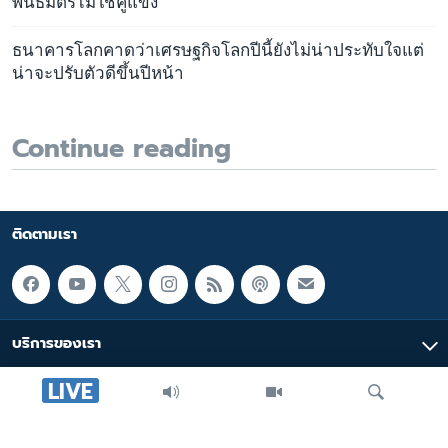
พันธมิตรไม่ใช่คู่แข่ง
ธนาคารโลกคาดว่าเศรษฐกิจโลกปีนี้ยังไม่น่าประทับใจแต่
น่าจะปรับตัวดีขึ้นปีหน้า
Continue reading
ติดตามเรา
บริการของเรา
LIVE
มัลติมีเดีย
หมวดหมู่