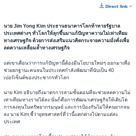
Direct link
นาย Jim Yong Kim ประธานธนาคารโลกท้าทายรัฐบาล
ประเทศต่างๆ ทั่วโลกให้ลุกขึ้นมาแก้ปัญหาความไม่เท่าเทียม
ทางเศรษฐกิจ ด้วยการส่งเสริมแนวคิดกระจายความมั่งคั่งเพื่อ
ลดความเหลื่อมล้ำทางเศรษฐกิจ
แต่เขาเตือนว่าการแก้ปัญหานี้ต้องมีนโยบายใหม่ๆ ออกมาเพื่อ
ช่วยยกฐานะคนจนในประเทศกำลังพัฒนาที่นับเป็น 40
เปอร์เซ็นต์ของประชากรทั่วโลก
นาย Kim อธิบายถึงมาตรการสามขั้นตอนที่จะช่วยลดความไม่
เท่าเทียมทางรายได้ลง นั่นก็คือการพัฒนาเศรษฐกิจให้เติบโต
การลงทุนในทรัพยากรมนุษย์ และการป้องกันไม่ให้คนยากจน
ลง นาย Kim ชี้ว่ายุทธศาสตร์ที่ว่านี้แตกต่างไปตามแต่ละ
ประเทศ