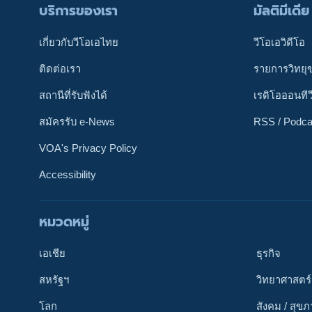
บริการของเรา
มัลติมีเดีย
เกี่ยวกับวีโอเอไทย
วีโอเอวิดีโอ
ติดต่อเรา
รายการวิทยุ
สถานีที่รับฟังได้
เรดิโอออนทีว
สมัครรับ e-News
RSS / Podca
VOA's Privacy Policy
Accessibility
หมวดหมู่
ติดตามเรา
เอเชีย
ธุรกิจ
สหรัฐฯ
วิทยาศาสตร์
โลก
สังคม / สุข