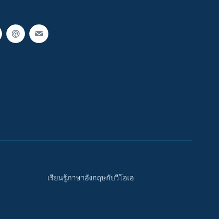
เรียนรู้ภาษาอังกฤษกับวีโอเอ