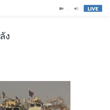
LIVE
ลัง