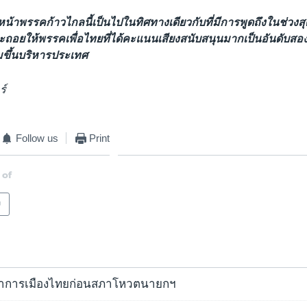
น้าพรรคก้าวไกลนี้เป็นไปในทิศทางเดียวกับที่มีการพูดถึงในช่วงสุด
ะถอยให้พรรคเพื่อไทยที่ได้คะแนนเสียงสนับสนุนมากเป็นอันดับสอง
ขึ้นบริหารประเทศ
ร์
Follow us
Print
 of
ย
ตาการเมืองไทยก่อนสภาโหวตนายกฯ