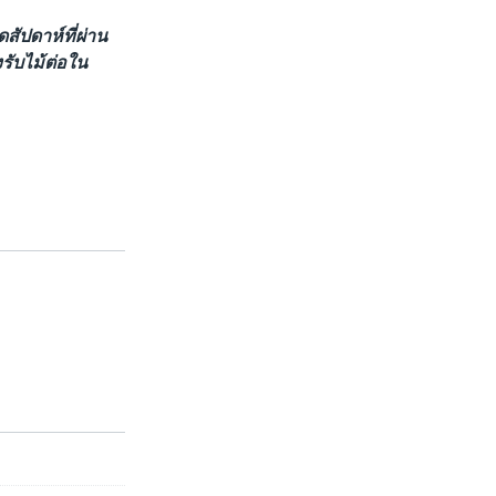
สัปดาห์ที่ผ่าน
รับไม้ต่อใน