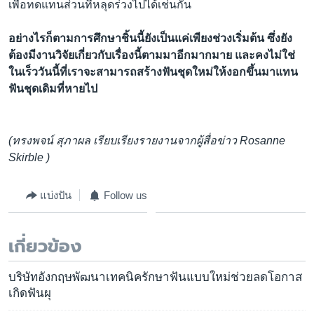
เพื่อทดแทนส่วนที่หลุดร่วงไปได้เช่นกัน
อย่างไรก็ตามการศึกษาชิ้นนี้ยังเป็นแค่เพียงช่วงเริ่มต้น ซึ่งยัง
ต้องมีงานวิจัยเกี่ยวกับเรื่องนี้ตามมาอีกมากมาย และคงไม่ใช่
ในเร็ววันนี้ที่เราจะสามารถสร้างฟันชุดใหม่ให้งอกขึ้นมาแทน
ฟันชุดเดิมที่หายไป
(ทรงพจน์ สุภาผล เรียบเรียงรายงานจากผู้สื่อข่าว Rosanne
Skirble )
แบ่งปัน
Follow us
เกี่ยวข้อง
บริษัทอังกฤษพัฒนาเทคนิครักษาฟันแบบใหม่ช่วยลดโอกาส
เกิดฟันผุ