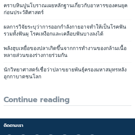
คราบหินปูนโบราณเผยหลักฐานเกี่ยวกับอาหารของคนยุค
ก่อนประวัติศาสตร์
ผลการวิจัยระบุว่าการออกกำลังกายอาจทำให้เป็นโรคฟัน
รวมทั้งฟันผุ โรคเหงือกและเคลือบฟันบางลงได้
พลังฮุบเหยื่อของปลาเกิดขึ้นจากการทำงานของกล้ามเนื้อ
หลายส่วนของร่างกายร่วมกัน
นักวิทยาศาสตร์เชื่อว่าปลาขยายพันธุ์ครองมหาสมุทรหลัง
อุกกาบาตชนโลก
Continue reading
ติดตามเรา