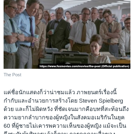
The Post
แค่ชื่อนักแสดงก็ว่าน่าชมแล้ว ภาพยนตร์เรื่องนี้
กำกับและอำนวยการสร้างโดย Steven Spielberg
ด้วย และก็ไม่ผิดหวัง ที่ชัดเจนมากคือบทที่สะท้อนถึง
ความยากลำบากของผู้หญิงในสังคมอเมริกันในยุค
60 ที่ผู้ชายไม่เคารพความเห็นของผู้หญิง แม้จะเป็น