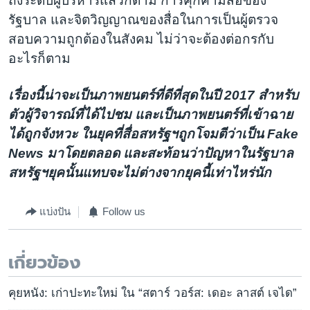
ถึงระดับผู้บริหารแล้วก็ตาม การคุกคามสื่อของ
รัฐบาล และจิตวิญญาณของสื่อในการเป็นผู้ตรวจ
สอบความถูกต้องในสังคม ไม่ว่าจะต้องต่อกรกับ
อะไรก็ตาม
เรื่องนี้น่าจะเป็นภาพยนตร์ที่ดีที่สุดในปี 2017 สำหรับ
ตัวผู้วิจารณ์ที่ได้ไปชม และเป็นภาพยนตร์ที่เข้าฉาย
ได้ถูกจังหวะ ในยุคที่สื่อสหรัฐฯถูกโจมตีว่าเป็น Fake
News มาโดยตลอด และสะท้อนว่าปัญหาในรัฐบาล
สหรัฐฯยุคนั้นแทบจะไม่ต่างจากยุคนี้เท่าไหร่นัก
แบ่งปัน
Follow us
เกี่ยวข้อง
คุยหนัง: เก่าปะทะใหม่ ใน “สตาร์ วอร์ส: เดอะ ลาสต์ เจได”