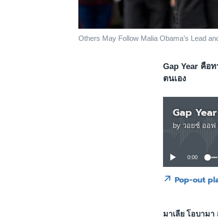
Others May Follow Malia Obama’s Lead and 
Gap Year คือทา
ตนเอง
Gap Year
by
วอยซ์ ออฟ 
0:00
Pop-out pl
มาเลีย โอบามา 