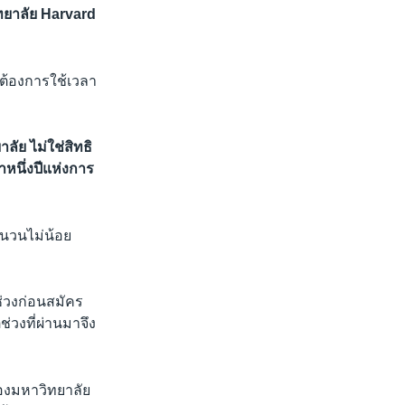
ิทยาลัย Harvard
ธอต้องการใช้เวลา
ลัย ไม่ใช่สิทธิ
าหนึ่งปีแห่งการ
ำนวนไม่น้อย
ช่วงก่อนสมัคร
ช่วงที่ผ่านมาจึง
ของมหาวิทยาลัย