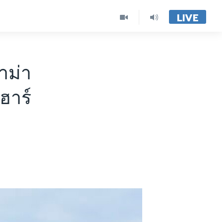
LIVE
าม่า
ฮาร์