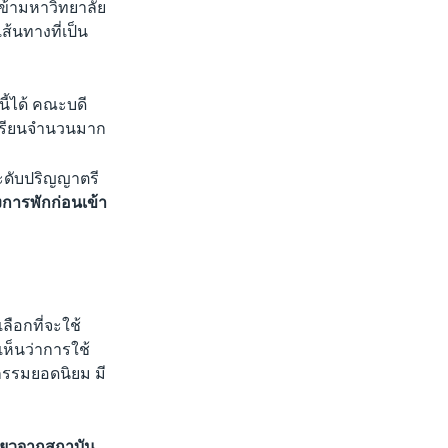
เข้ามหาวิทยาลัย
ส้นทางที่เป็น
นี้ได้ คณะบดี
ักเรียนจำนวนมาก
ะดับปริญญาตรี
งการพักก่อนเข้า
ลือกที่จะใช้
เห็นว่าการใช้
จกรรมยอดนิยม มี
ี่ยวจากสถาบัน