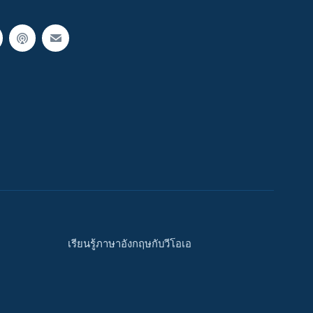
เรียนรู้ภาษาอังกฤษกับวีโอเอ