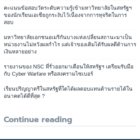
คะแนนข้อสอบวัดระดับความรู้เข้ามหาวิทยาลัยในสหรัฐฯ
ของนักเรียนเอเชียถูกระงับไว้เนื่องจากการทุจริตในการ
สอบ
มหาวิทยาลัยเอกชนอเมริกันบางแห่งเปลี่ยนสถานะมาเป็น
หน่วยงานไม่หวังผลกำไร แต่เจ้าของเดิมได้รับผลดีด้านการ
เงินหลายอย่าง
รายงานของ NSC ที่รั่วออกมาเตือนให้สหรัฐฯ เตรียมรับมือ
กับ Cyber Warfare หรือสงครามไซเบอร์
เรียนปริญญาตรีในสหรัฐที่ใดได้ผลตอบแทนด้านรายได้ใน
อนาคตได้ดีที่สุด ?
Continue reading