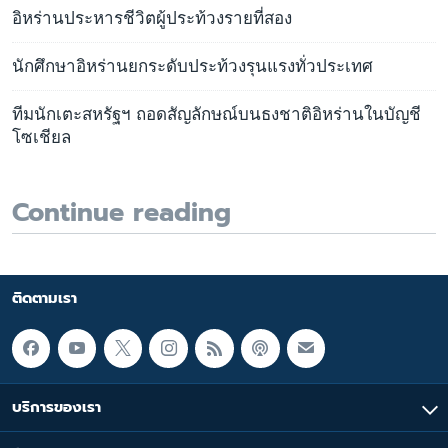
อิหร่านประหารชีวิตผู้ประท้วงรายที่สอง
นักศึกษาอิหร่านยกระดับประท้วงรุนแรงทั่วประเทศ
ทีมนักเตะสหรัฐฯ ถอดสัญลักษณ์บนธงชาติอิหร่านในบัญชี
โซเชียล
Continue reading
ติดตามเรา
บริการของเรา