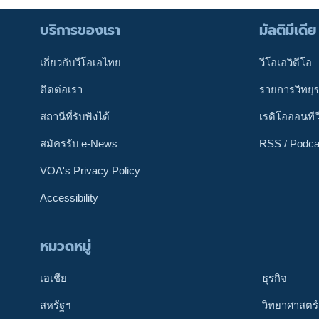
บริการของเรา
มัลติมีเดีย
เกี่ยวกับวีโอเอไทย
วีโอเอวิดีโอ
ติดต่อเรา
รายการวิทยุ
สถานีที่รับฟังได้
เรดิโอออนทีว
สมัครรับ e-News
RSS / Podca
VOA's Privacy Policy
Accessibility
หมวดหมู่
ติดตามเรา
เอเชีย
ธุรกิจ
สหรัฐฯ
วิทยาศาสตร์