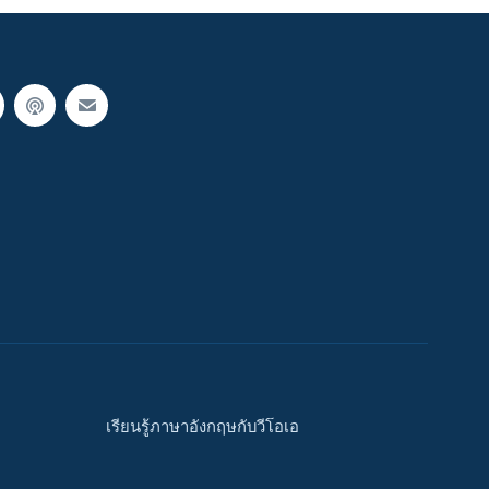
เรียนรู้ภาษาอังกฤษกับวีโอเอ