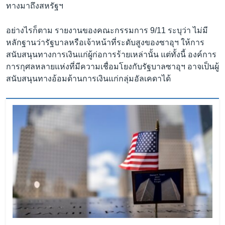
ทางมาถึงสหรัฐฯ
อย่างไรก็ตาม รายงานของคณะกรรมการ 9/11 ระบุว่า ไม่มี
หลักฐานว่ารัฐบาลหรือเจ้าหน้าที่ระดับสูงของซาอุฯ ให้การ
สนับสนุนทางการเงินแก่ผู้ก่อการร้ายเหล่านั้น แต่ทั้งนี้ องค์การ
การกุศลหลายแห่งที่มีความเชื่อมโยงกับรัฐบาลซาอุฯ อาจเป็นผู้
สนับสนุนทางอ้อมด้านการเงินแก่กลุ่มอัลเคดาได้