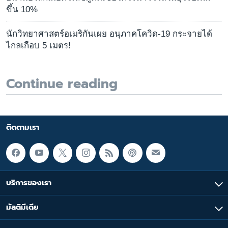
ขึ้น 10%
นักวิทยาศาสตร์อเมริกันเผย อนุภาคโควิด-19 กระจายได้
ไกลเกือบ 5 เมตร!
Continue reading
ติดตามเรา
บริการของเรา
มัลติมีเดีย