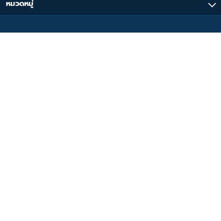
หมวดหมู่