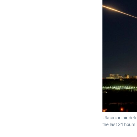
Ukrainian air defe
the last 24 hours