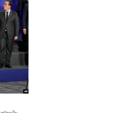
รสมัครเป็น