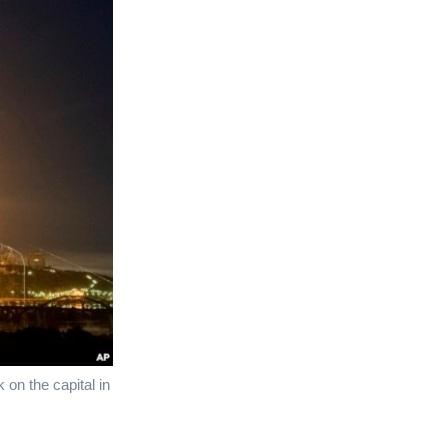
 on the capital in