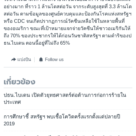
อย่างมาก ที่ราว 1 ล้านโดสต่อวัน จากระดับสูงสุดที่ 3.3 ล้านโด
สต่อวัน ตามข้อมูลของศูนย์ควบคุมและป้องกันโรคแห่งสหรัฐฯ
หรือ CDC จนเกิดปรากฏการณ์วัคซีนเหลือใช้ในหลายพื้นที่
ของอเมริกา ขณะที่เป้าหมายแจกจ่ายวัคซีนให้ชาวอเมริกันให้
ถึง 70% ของประชากรให้ได้ก่อนวันชาติสหรัฐฯ ตามดำริของป
ธน.ไบเดน ตอนนี้อยู่ที่ไม่ถึง 65%
แบ่งปัน
Follow us
เกี่ยวข้อง
ปธน.ไบเดน เปิดตัวยุทธศาสตร์ต่อต้านการก่อการร้ายใน
ประเทศ
การศึกษาชี้ สหรัฐฯ พบเชื้อโควิดครั้งแรกตั้งแต่ปลายปี
2019