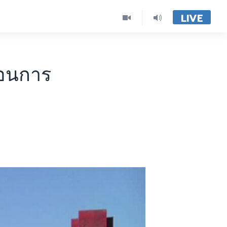
LIVE
่อนการ