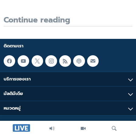
Continue reading
ติดตามเรา
บริการของเรา
มัลติมีเดีย
หมวดหมู่
LIVE