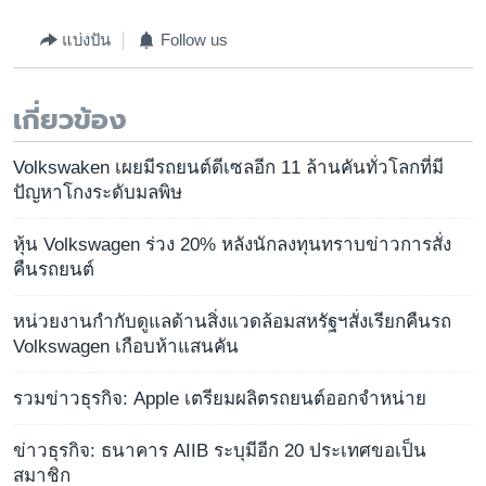
แบ่งปัน
Follow us
เกี่ยวข้อง
Volkswaken เผยมีรถยนต์ดีเซลอีก 11 ล้านคันทั่วโลกที่มี
ปัญหาโกงระดับมลพิษ
หุ้น Volkswagen ร่วง 20% หลังนักลงทุนทราบข่าวการสั่ง
คืนรถยนต์
หน่วยงานกำกับดูแลด้านสิ่งแวดล้อมสหรัฐฯสั่งเรียกคืนรถ
Volkswagen เกือบห้าแสนคัน
รวมข่าวธุรกิจ: Apple เตรียมผลิตรถยนต์ออกจำหน่าย
ข่าวธุรกิจ: ธนาคาร AIIB ระบุมีอีก 20 ประเทศขอเป็น
สมาชิก