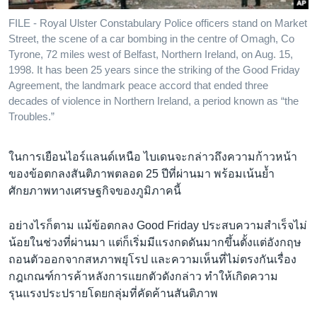
FILE - Royal Ulster Constabulary Police officers stand on Market
Street, the scene of a car bombing in the centre of Omagh, Co
Tyrone, 72 miles west of Belfast, Northern Ireland, on Aug. 15,
1998. It has been 25 years since the striking of the Good Friday
Agreement, the landmark peace accord that ended three
decades of violence in Northern Ireland, a period known as “the
Troubles.”
ในการเยือนไอร์แลนด์เหนือ ไบเดนจะกล่าวถึงความก้าวหน้า
ของข้อตกลงสันติภาพตลอด 25 ปีที่ผ่านมา พร้อมเน้นย้ำ
ศักยภาพทางเศรษฐกิจของภูมิภาคนี้
อย่างไรก็ตาม แม้ข้อตกลง Good Friday ประสบความสำเร็จไม่
น้อยในช่วงที่ผ่านมา แต่ก็เริ่มมีแรงกดดันมากขึ้นตั้งแต่อังกฤษ
ถอนตัวออกจากสหภาพยุโรป และความเห็นที่ไม่ตรงกันเรื่อง
กฎเกณฑ์การค้าหลังการแยกตัวดังกล่าว ทำให้เกิดความ
รุนแรงประปรายโดยกลุ่มที่คัดค้านสันติภาพ