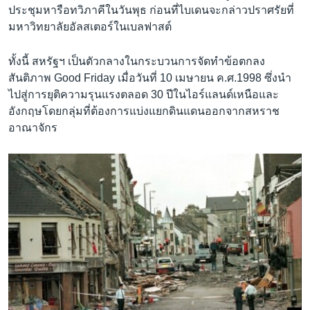
ประชุมหารือทวิภาคีในวันพุธ ก่อนที่ไบเดนจะกล่าวปราศรัยที่
มหาวิทยาลัยอัลสเตอร์ในเบลฟาสต์
ทั้งนี้ สหรัฐฯ เป็นตัวกลางในกระบวนการจัดทำข้อตกลง
สันติภาพ Good Friday เมื่อวันที่ 10 เมษายน ค.ศ.1998 ซึ่งนำ
ไปสู่การยุติความรุนแรงตลอด 30 ปีในไอร์แลนด์เหนือและ
อังกฤษโดยกลุ่มที่ต้องการแบ่งแยกดินแดนออกจากสหราช
อาณาจักร