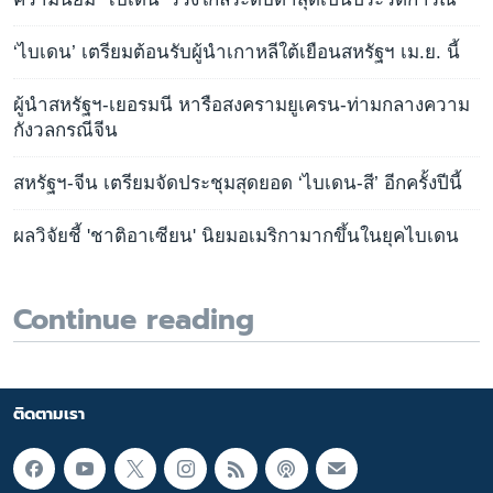
‘ไบเดน’ เตรียมต้อนรับผู้นำเกาหลีใต้เยือนสหรัฐฯ เม.ย. นี้
ผู้นำสหรัฐฯ-เยอรมนี หารือสงครามยูเครน-ท่ามกลางความ
กังวลกรณีจีน
สหรัฐฯ-จีน เตรียมจัดประชุมสุดยอด ‘ไบเดน-สี’ อีกครั้งปีนี้
ผลวิจัยชี้ 'ชาติอาเซียน' นิยมอเมริกามากขึ้นในยุคไบเดน
Continue reading
ติดตามเรา