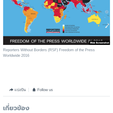
Reporters Without Borders (RSF) Freedom of the Press
Worldwide 2016
แบ่งปัน
Follow us
เกี่ยวข้อง