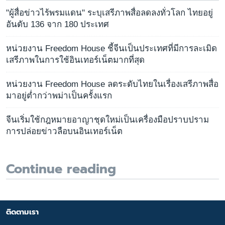
"ผู้สื่อข่าวไร้พรมแดน" ระบุเสรีภาพสื่อลดลงทั่วโลก ไทยอยู่
อันดับ 136 จาก 180 ประเทศ
หน่วยงาน Freedom House ชี้จีนเป็นประเทศที่มีการละเมิด
เสรีภาพในการใช้อินเทอร์เน็ตมากที่สุด
หน่วยงาน Freedom House ลดระดับไทยในเรื่องเสรีภาพสื่อ
มาอยู่ต่ำกว่าพม่าเป็นครั้งแรก
จีนเริ่มใช้กฎหมายอาญาชุดใหม่เป็นเครื่องมือปราบปราม
การปล่อยข่าวลือบนอินเทอร์เน็ต
Continue reading
ติดตามเรา