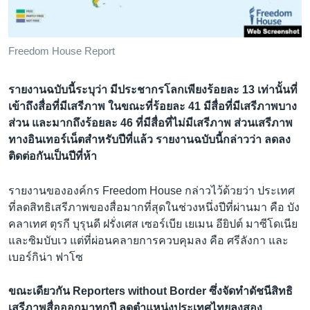
Freedom House Report
รายงานฉบับนี้ระบุว่า มีประชากรโลกเพียงร้อยละ 13 เท่านั้นที่
เข้าถึงสื่อที่มีเสรีภาพ ในขณะที่ร้อยละ 41 มีสื่อที่มีเสรีภาพบาง
ส่วน และมากถึงร้อยละ 46 ที่มีสื่อที่ไม่มีเสรีภาพ
ส่วนเสรีภาพ
ทางอินเทอร์เน็ตสำหรับปีที่แล้ว รายงานฉบับนี้กล่าวว่า ลดลง
ติดต่อกันเป็นปีที่ห้า
รายงานขององค์กร Freedom House กล่าวไว้ด้วยว่า ประเทศ
ที่ลดสิทธิเสรีภาพของสื่อมากที่สุดในช่วงหนึ่งปีที่ผ่านมา คือ บัง
คลาเทศ ตุรกี บุรุนดี ฝรั่งเศส เซอร์เบีย เยเมน อียิปต์ มาซีโดเนีย
และซิมบับเว แต่ที่ผ่อนคลายการควบคุมลง คือ ศรีลังกา และ
เบอร์กิน่า ฟาโซ
ขณะเดียวกัน Reporters without Border ซึ่งจัดทำดัชนีสิทธิ
เสรีภาพสื่อออกมาทุกปี ลดตำแหน่งประเทศไทยลงสอง