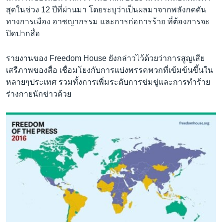
สุดในช่วง 12 ปีที่ผ่านมา โดยระบุว่าเป็นผลมาจากพลังกดดัน
ทางการเมือง อาชญากรรม และการก่อการร้าย ที่ต้องการจะ
ปิดปากสื่อ
รายงานของ Freedom House ยังกล่าวไว้ด้วยว่าการสูญเสีย
เสรีภาพของสื่อ เชื่อมโยงกับการแบ่งพรรคพวกที่เข้มข้นขึ้นใน
หลายๆประเทศ รวมทั้งการเพิ่มระดับการข่มขู่และการทำร้าย
ร่างกายนักข่าวด้วย