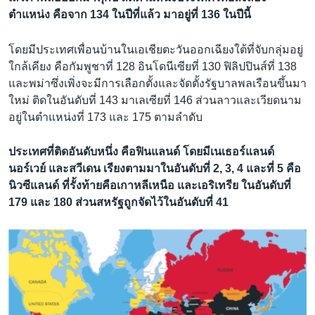
ตำแหน่ง คือจาก 134 ในปีที่แล้ว มาอยู่ที่ 136 ในปีนี้
โดยมีประเทศเพื่อนบ้านในเอเชียตะวันออกเฉียงใต้ที่จับกลุ่มอยู่
ใกล้เคียง คือกัมพูชาที่ 128 อินโดนีเซียที่ 130 ฟิลิปปินส์ที่ 138
และพม่าซึ่งเพิ่งจะมีการเลือกตั้งและจัดตั้งรัฐบาลพลเรือนขึ้นมา
ใหม่ ติดในอันดับที่ 143 มาเลเซียที่ 146 ส่วนลาวและเวียดนาม
อยู่ในตำแหน่งที่ 173 และ 175 ตามลำดับ
ประเทศที่ติดอันดับหนึ่ง คือฟินแลนด์ โดยมีเนเธอร์แลนด์
นอร์เวย์ และสวีเดน เรียงตามมาในอันดับที่ 2, 3, 4 และที่ 5 คือ
นิวซีแลนด์ ที่รั้งท้ายคือเกาหลีเหนือ และเอริเทรีย ในอันดับที่
179 และ 180 ส่วนสหรัฐถูกจัดไว้ในอันดับที่ 41