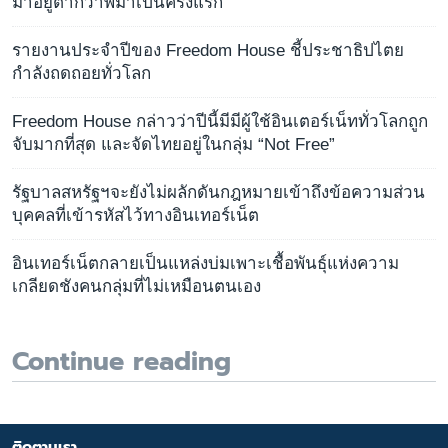
มาอยู่ต่ำกว่าพม่าเป็นครั้งแรก
รายงานประจำปีของ Freedom House ชี้ประชาธิปไตย
กำลังถดถอยทั่วโลก
Freedom House กล่าวว่าปีนี้มีมีผู้ใช้อินเตอร์เน็ททั่วโลกถูก
จับมากที่สุด และจัดไทยอยู่ในกลุ่ม “Not Free”
รัฐบาลสหรัฐฯจะยังไม่ผลักดันกฎหมายเข้าถึงข้อความส่วน
บุคคลที่เข้ารหัสไว้ทางอินเทอร์เน็ต
อินเทอร์เน็ตกลายเป็นแหล่งบ่มเพาะเชื้อพันธุ์แห่งความ
เกลียดชังคนกลุ่มที่ไม่เหมือนตนเอง
Continue reading
ติดตามเรา