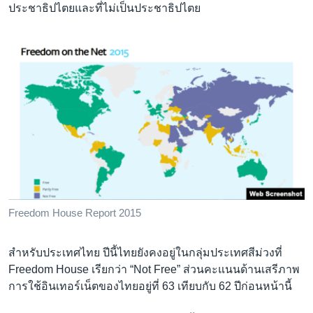
ประชาธิปไตยและที่ไม่เป็นประชาธิปไตย
Freedom House Report 2015
สำหรับประเทศไทย ปีนี้ไทยยังคงอยู่ในกลุ่มประเทศสีม่วงที่
Freedom House เรียกว่า “Not Free” ส่วนคะแนนด้านเสรีภาพ
การใช้อินเทอร์เน็ตของไทยอยู่ที่ 63 เทียบกับ 62 ปีก่อนหน้านี้