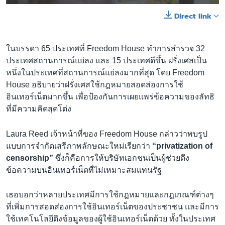
Direct link
ในบรรดา 65 ประเทศที่ Freedom House ทำการสำรวจ 32
ประเทศสถานการณ์แย่ลง และ 15 ประเทศดีขึ้น ฝรั่งเศสเป็น
หนึ่งในประเทศที่สถานการณ์แย่ลงมากที่สุด โดย Freedom
House อธิบายว่าฝรั่งเศสใช้กฎหมายสอดส่องการใช้
อินเทอร์เน็ตมากขึ้น เพื่อป้องกันการเผยแพร่ข้อความของลัทธิ
ที่มีความคิดสุดโต่ง
Laura Reed เจ้าหน้าที่ของ Freedom House กล่าวว่าพบรูป
แบบการจำกัดเสรีภาพลักษณะใหม่เรียกว่า
“privatization of
censorship”
ซึ่งก็คือการให้บริษัทเอกชนเป็นผู้ช่วยดึง
ข้อความบนอินเทอร์เน็ตที่ไม่เหมาะสมแทนรัฐ
เธอบอกว่าหลายประเทศมีการใช้กฎหมายและกฎเกณฑ์ต่างๆ
ที่เพิ่มการสอดส่องการใช้อินเทอร์เน็ตของประชาชน และมีการ
ใช้เทคโนโลยีดึงข้อมูลของผู้ใช้อินเทอร์เน็ตด้วย ทั้งในประเทศ