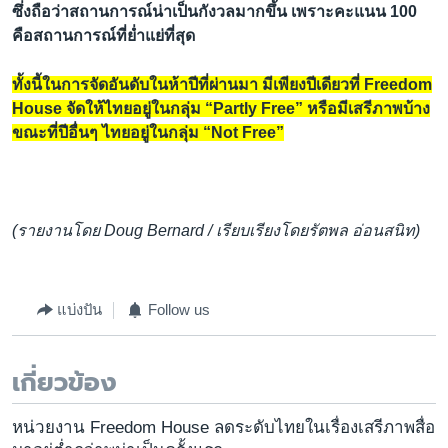
ซึ่งถือว่าสถานการณ์น่าเป็นกังวลมากขึ้น เพราะคะแนน 100
คือสถานการณ์ที่ย่ำแย่ที่สุด
ทั้งนี้ในการจัดอันดับในห้าปีที่ผ่านมา มีเพียงปีเดียวที่ Freedom
House จัดให้ไทยอยู่ในกลุ่ม “Partly Free” หรือมีเสรีภาพบ้าง
ขณะที่ปีอื่นๆ ไทยอยู่ในกลุ่ม “Not Free”
(รายงานโดย Doug Bernard / เรียบเรียงโดยรัตพล อ่อนสนิท)
แบ่งปัน
Follow us
เกี่ยวข้อง
หน่วยงาน Freedom House ลดระดับไทยในเรื่องเสรีภาพสื่อ