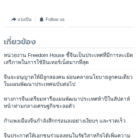
แบ่งปัน
Follow us
เกี่ยวข้อง
หน่วยงาน Freedom House ชี้จีนเป็นประเทศที่มีการละเมิด
เสรีภาพในการใช้อินเทอร์เน็ตมากที่สุด
จีนจะอนุญาตให้มีลูกสองคน ผ่อนคลายนโยบายลูกคนเดียว
ในแผนพัฒนาประเทศฉบับต่อไป
ทางการจีนเตรียมหารือแผนพัฒนาประเทศห้าปีในสัปดาห์
หน้าท่ามกลางเศรษฐกิจชะลอตัว
กำแพงเมืองจีนกำลังสึกกร่อนลงอย่างเงียบๆ และรวดเร็ว
จีนประกาศให้เอกชนร่วมลงทุนในรัฐวิสาหกิจได้เพิ่มความ