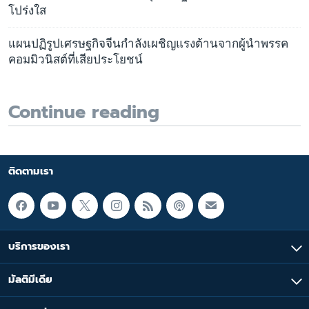
โปร่งใส
แผนปฏิรูปเศรษฐกิจจีนกำลังเผชิญแรงต้านจากผู้นำพรรค
คอมมิวนิสต์ที่เสียประโยชน์
Continue reading
ติดตามเรา
บริการของเรา
มัลติมีเดีย