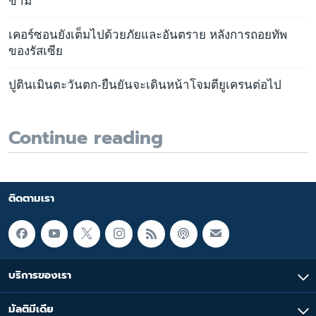
ข้าม
เคอร์ซอนยังเต็มไปด้วยภัยและอันตราย หลังการถอยทัพ
ของรัสเซีย
ปูตินเมินตะวันตก-ยืนยันจะเดินหน้าโจมตียูเครนต่อไป
Continue reading
ติดตามเรา
บริการของเรา
มัลติมีเดีย