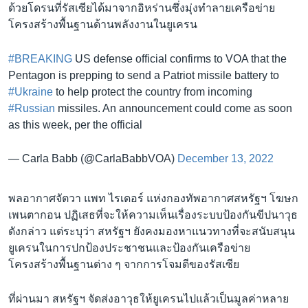
ด้วยโดรนที่รัสเซียได้มาจากอิหร่านซึ่งมุ่งทำลายเครือข่าย
โครงสร้างพื้นฐานด้านพลังงานในยูเครน
#BREAKING
US defense official confirms to VOA that the
Pentagon is prepping to send a Patriot missile battery to
#Ukraine
to help protect the country from incoming
#Russian
missiles. An announcement could come as soon
as this week, per the official
— Carla Babb (@CarlaBabbVOA)
December 13, 2022
พลอากาศจัตวา แพท ไรเดอร์ แห่งกองทัพอากาศสหรัฐฯ โฆษก
เพนตากอน ปฏิเสธที่จะให้ความเห็นเรื่องระบบป้องกันขีปนาวุธ
ดังกล่าว แต่ระบุว่า สหรัฐฯ ยังคงมองหาแนวทางที่จะสนับสนุน
ยูเครนในการปกป้องประชาชนและป้องกันเครือข่าย
โครงสร้างพื้นฐานต่าง ๆ จากการโจมตีของรัสเซีย
ที่ผ่านมา สหรัฐฯ จัดส่งอาวุธให้ยูเครนไปแล้วเป็นมูลค่าหลาย