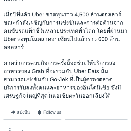
เมื่อปีที่แล้ว Uber ขาดทุนราว 4,500 ล้านดอลลาร์
ขณะกำลังเผชิญกับการแข่งขันและการต่อต้านจาก
คนขับรถแท็กซี่ในหลายประเทศทั่วโลก โดยที่ผ่านมา
Uber ลงทุนในตลาดอาเซียนไปแล้วราว 600 ล้าน
ดอลลาร์
คาดว่าการควบกิจการครั้งนี้จะช่วยให้บริการส่ง
อาหารของ Grab ที่จะรวมกับ Uber Eats นั้น
สามารถแข่งขันกับ Go-Jek ที่เป็นผู้ครองตลาด
บริการรับส่งทั้งคนและอาหารของอินโดนีเซีย ซึ่งมี
เศรษฐกิจใหญ่ที่สุดในเอเชียตะวันออกเฉียงใต้
แบ่งปัน
Follow us