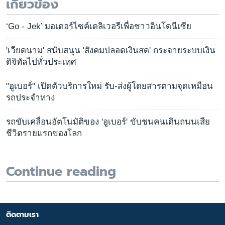
เกี่ยวข้อง
‘Go - Jek’ มอเตอร์ไซค์เดลิเวอรีเพื่อชาวอินโดนีเซีย
'เวียดนาม' สนับสนุน 'สังคมปลอดเงินสด' กระจายระบบเงิน
ดิจิทัลไปทั่วประเทศ
"อูเบอร์" เปิดตัวบริการใหม่ รับ-ส่งผู้โดยสารตามจุดเหมือน
รถประจำทาง
รถขับเคลื่อนอัตโนมัติของ 'อูเบอร์' ขับชนคนเดินถนนเสีย
ชีวิตรายแรกของโลก
Continue reading
ติดตามเรา