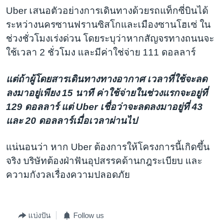
Uber เสนอตัวอย่างการเดินทางด้วยรถแท็กซี่บินได้
ระหว่างนครซานฟรานซิสโกและเมืองซานโฮเซ่ ใน
ช่วงชั่วโมงเร่งด่วน โดยระบุว่าหากสัญจรทางถนนจะ
ใช้เวลา 2 ชั่วโมง และมีค่าใช่จ่าย 111 ดอลลาร์
แต่ถ้าผู้โดยสารเดินทางทางอากาศ เวลาที่ใช้จะลด
ลงมาอยู่เพียง 15 นาที ค่าใช้จ่ายในช่วงแรกจะอยู่ที่
129 ดอลลาร์ แต่ Uber เชื่อว่าจะลดลงมาอยู่ที่ 43
และ 20 ดอลลาร์เมื่อเวลาผ่านไป
แน่นอนว่า หาก Uber ต้องการให้โครงการนี้เกิดขึ้น
จริง บริษัทต้องฝ่าฟันอุปสรรคด้านกฎระเบียบ และ
ความกังวลเรื่องความปลอดภัย
แบ่งปัน
Follow us