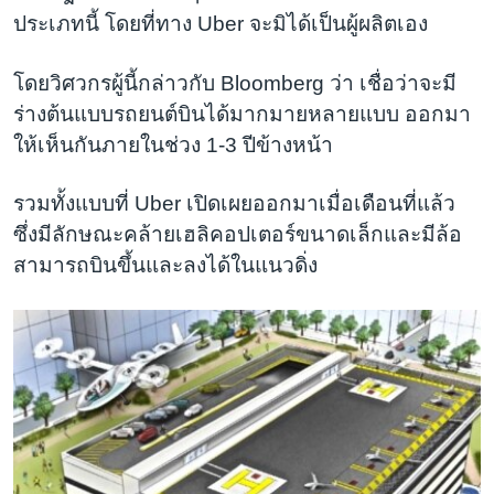
ประเภทนี้ โดยที่ทาง Uber จะมิได้เป็นผู้ผลิตเอง
โดยวิศวกรผู้นี้กล่าวกับ Bloomberg ว่า เชื่อว่าจะมี
ร่างต้นแบบรถยนต์บินได้มากมายหลายแบบ ออกมา
ให้เห็นกันภายในช่วง 1-3 ปีข้างหน้า
รวมทั้งแบบที่ Uber เปิดเผยออกมาเมื่อเดือนที่แล้ว
ซึ่งมีลักษณะคล้ายเฮลิคอปเตอร์ขนาดเล็กและมีล้อ
สามารถบินขึ้นและลงได้ในแนวดิ่ง