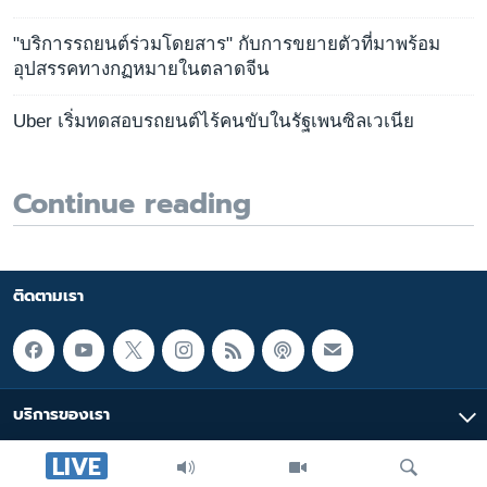
"บริการรถยนต์ร่วมโดยสาร" กับการขยายตัวที่มาพร้อม
อุปสรรคทางกฏหมายในตลาดจีน
Uber เริ่มทดสอบรถยนต์ไร้คนขับในรัฐเพนซิลเวเนีย
Continue reading
ติดตามเรา
บริการของเรา
LIVE
มัลติมีเดีย