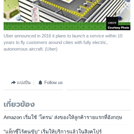
Uber announced in 2016 it plans to launch a service within 10
years to fly customers around cities with fully electric,
autonomous aircraft. (Uber)
แบ่งปัน
Follow us
เกี่ยวข้อง
Amazon เริ่มใช้ 'โดรน' ส่งของให้ลูกค้ารายแรกที่อังกฤษ
"แท็กซี่ไร้คนขับ" เริ่มให้บริการแล้วในสิงคโปร์