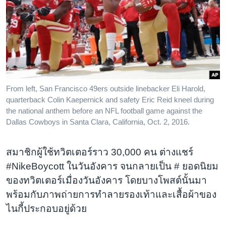
From left, San Francisco 49ers outside linebacker Eli Harold,
quarterback Colin Kaepernick and safety Eric Reid kneel during
the national anthem before an NFL football game against the
Dallas Cowboys in Santa Clara, California, Oct. 2, 2016.
สมาชิกผู้ใช้ทวิตเตอร์ราว 30,000 คน ต่างแชร์
#NikeBoycott ในวันอังคาร จนกลายเป็น # ยอดนิยม
ของทวิตเตอร์เมื่องวันอังคาร โดยบางโพสต์นั้นมา
พร้อมกับภาพถ่ายการทำลายรองเท้าและเสื้อผ้าของ
ไนกี้ประกอบอยู่ด้วย