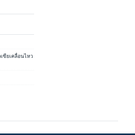
เซียเคลื่อนไหว