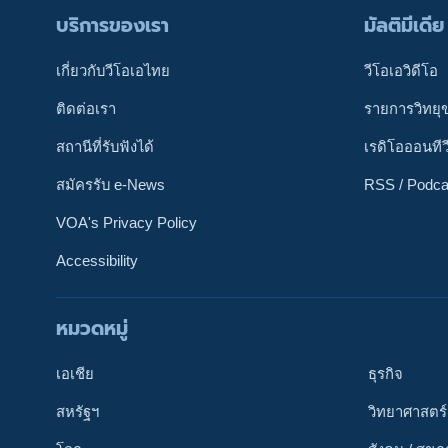
บริการของเรา
มัลติมีเดีย
เกี่ยวกับวีโอเอไทย
วีโอเอวิดีโอ
ติดต่อเรา
รายการวิทยุ
สถานีที่รับฟังได้
เรดิโอออนทีว
สมัครรับ e-News
RSS / Podca
VOA's Privacy Policy
Accessibility
หมวดหมู่
ติดตามเรา
เอเชีย
ธุรกิจ
สหรัฐฯ
วิทยาศาสตร์