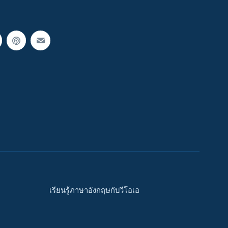
เรียนรู้ภาษาอังกฤษกับวีโอเอ