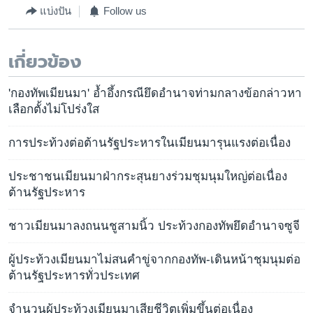
แบ่งปัน
Follow us
เกี่ยวข้อง
'กองทัพเมียนมา' อ้ำอึ้งกรณียึดอำนาจท่ามกลางข้อกล่าวหา
เลือกตั้งไม่โปร่งใส
การประท้วงต่อต้านรัฐประหารในเมียนมารุนแรงต่อเนื่อง
ประชาชนเมียนมาฝ่ากระสุนยางร่วมชุมนุมใหญ่ต่อเนื่อง
ต้านรัฐประหาร
ชาวเมียนมาลงถนนชูสามนิ้ว ประท้วงกองทัพยึดอำนาจซูจี
ผู้ประท้วงเมียนมาไม่สนคำขู่จากกองทัพ-เดินหน้าชุมนุมต่อ
ต้านรัฐประหารทั่วประเทศ
จำนวนผู้ประท้วงเมียนมาเสียชีวิตเพิ่มขึ้นต่อเนื่อง