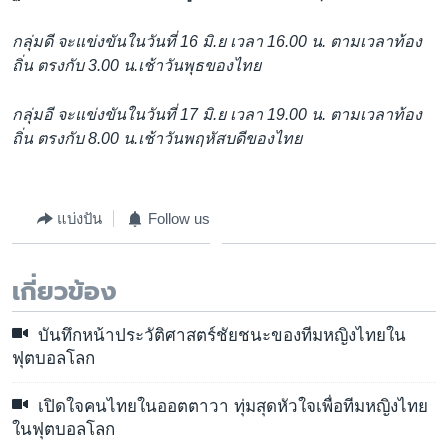
กลุ่มดี จะแข่งขันในวันที่ 16 มิ.ย เวลา 16.00 น. ตามเวลาท้อง
ถิ่น ตรงกับ 3.00 น.เช้าวันพุธของไทย
กลุ่มอี จะแข่งขันในวันที่ 17 มิ.ย เวลา 19.00 น. ตามเวลาท้อง
ถิ่น ตรงกับ 8.00 น.เช้าวันพฤหัสบดีของไทย
แบ่งปัน
Follow us
เกี่ยวข้อง
บันทึกหน้าประวัติศาสตร์ชัยชนะของทีมหญิงไทยใน
ฟุตบอลโลก
เปิดใจคนไทยในออตตาวา ทุ่มสุดหัวใจเพื่อทีมหญิงไทย
ในฟุตบอลโลก