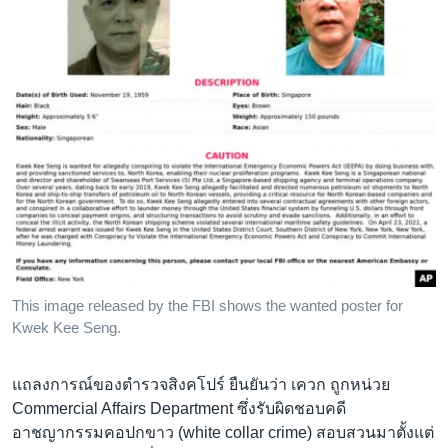
This image released by the FBI shows the wanted poster for
Kwek Kee Seng.
แถลงการณ์ของตำรวจสิงคโปร์ ยืนยันว่า เควก ถูกหน่วย
Commercial Affairs Department ซึ่งรับผิดชอบคดี
อาชญากรรมคอปกขาว (white collar crime) สอบสวนมาตั้งแต่