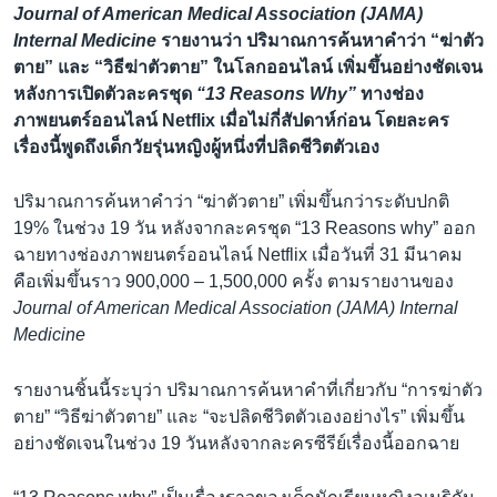
Journal of American Medical Association (JAMA)
Internal Medicine
รายงานว่า ปริมาณการค้นหาคำว่า “ฆ่าตัว
ตาย” และ “วิธีฆ่าตัวตาย” ในโลกออนไลน์ เพิ่มขึ้นอย่างชัดเจน
หลังการเปิดตัวละครชุด
“
13 Reasons Why”
ทางช่อง
ภาพยนตร์ออนไลน์ Netflix เมื่อไม่กี่สัปดาห์ก่อน โดยละคร
เรื่องนี้พูดถึงเด็กวัยรุ่นหญิงผู้หนึ่งที่ปลิดชีวิตตัวเอง
ปริมาณการค้นหาคำว่า “ฆ่าตัวตาย” เพิ่มขึ้นกว่าระดับปกติ
19% ในช่วง 19 วัน หลังจากละครชุด “13 Reasons why” ออก
ฉายทางช่องภาพยนตร์ออนไลน์ Netflix เมื่อวันที่ 31 มีนาคม
คือเพิ่มขึ้นราว 900,000 – 1,500,000 ครั้ง ตามรายงานของ
Journal of American Medical Association (JAMA) Internal
Medicine
รายงานชิ้นนี้ระบุว่า ปริมาณการค้นหาคำที่เกี่ยวกับ “การฆ่าตัว
ตาย” “วิธีฆ่าตัวตาย” และ “จะปลิดชีวิตตัวเองอย่างไร” เพิ่มขึ้น
อย่างชัดเจนในช่วง 19 วันหลังจากละครซีรีย์เรื่องนี้ออกฉาย