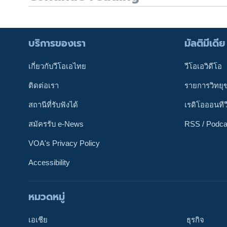
บริการของเรา
มัลติมีเดีย
เกี่ยวกับวีโอเอไทย
วีโอเอวิดีโอ
ติดต่อเรา
รายการวิทยุ
สถานีที่รับฟังได้
เรดิโอออนทีว
สมัครรับ e-News
RSS / Podca
VOA's Privacy Policy
Accessibility
ติดตามเรา
หมวดหมู่
เอเชีย
ธุรกิจ
เลือกภาษา