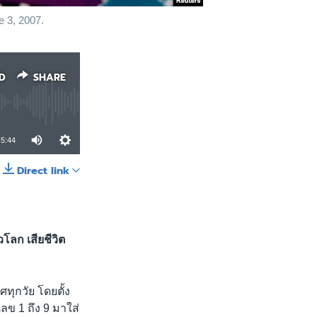
e 3, 2007.
D
SHARE
5:44
Direct link
SHARE
โลก เสียชีวิต
ศทุกวัย โดยตั้ง
เลข 1 ถึง 9 มาใส่