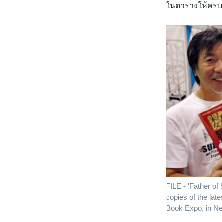
ในตารางให้ครบท
FILE - 'Father of
copies of the lat
Book Expo, in Ne