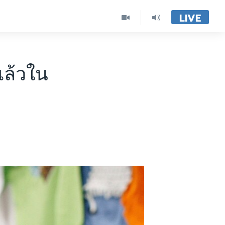
LIVE
ตแล้วใน