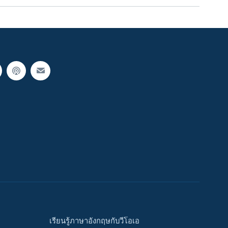
เรียนรู้ภาษาอังกฤษกับวีโอเอ