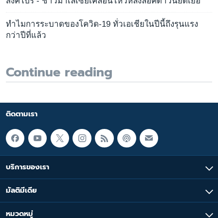
สิงคโปร์ - ชาวมาเลเซียเคลื่อนไหวหลังล็อคดาวน์ยืดเยื้อ
ทำไมการระบาดของโควิด-19 ทั่วเอเชียในปีนี้ถึงรุนแรง
กว่าปีที่แล้ว
Continue reading
ติดตามเรา
บริการของเรา
มัลติมีเดีย
หมวดหมู่