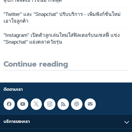
สุขภาพจิตเยาวชนมากที่สุด
"Twitter" และ "Snapchat" ปรับบริการ - เพิ่มฟังก์ชั่นใหม่
เอาใจลูกค้า
"Instagram" เปิดตัวลูกเล่นใหม่ใส่ฟิลเตอร์บนเซลฟี่ แข่ง
"Snapchat" แย่งตลาดวัยรุ่น
Continue reading
ติดตามเรา
บริการของเรา