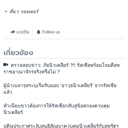
ที่มา: รอยเตอร์
แบ่งปัน
Follow us
เกี่ยวข้อง
ตรวจสอบข่าว: ภัยนิวเคลียร์ ?!! รัสเซียพร้อมโจมตีสห
ราชอาณาจักรจริงหรือไม่ ?
ผู้นำเบลารุสระบุเริ่มรับมอบ 'อาวุธนิวเคลียร์' จากรัสเซีย
แล้ว
ทำเนียบขาวต้องการให้รัสเซียกลับสู่ข้อตกลงควบคุม
นิวเคลียร์
ปูตินประกาศระงับสนธิสัญญาควบคุมนิวเคลียร์กับสหรัฐฯ