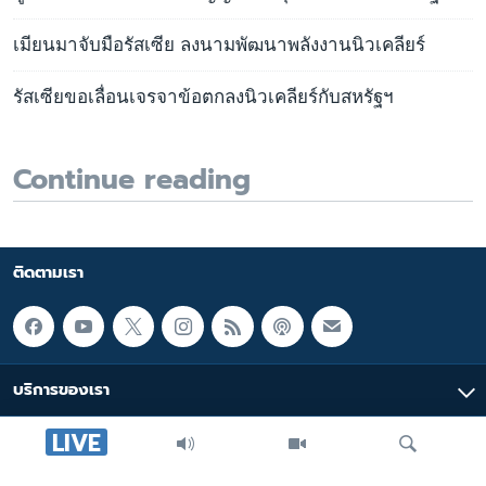
เมียนมาจับมือรัสเซีย ลงนามพัฒนาพลังงานนิวเคลียร์
รัสเซียขอเลื่อนเจรจาข้อตกลงนิวเคลียร์กับสหรัฐฯ
Continue reading
ติดตามเรา
บริการของเรา
LIVE
มัลติมีเดีย