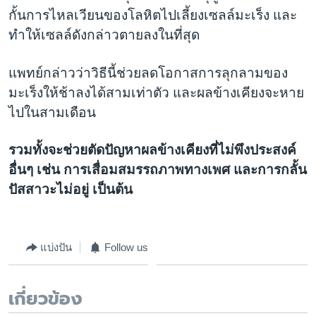
กั้นการไหลเวียนของโลหิตไปเลี้ยงเซลล์มะเร็ง และ
ทำให้เซลล์ดังกล่าวตายลงในที่สุด
แพทย์กล่าวว่าวิธีนี้ช่วยลดโอกาสการลุกลามของ
มะเร็งให้ช้าลงได้สามเท่าตัว และผลข้างเคียงจะหาย
ไปในสามเดือน
รวมทั้งจะช่วยตัดปัญหาผลข้างเคียงที่ไม่พึงประสงค์
อื่นๆ เช่น การเสื่อมสมรรถภาพทางเพศ และการกลั้น
ปัสสาวะไม่อยู่ เป็นต้น
แบ่งปัน
Follow us
เกี่ยวข้อง