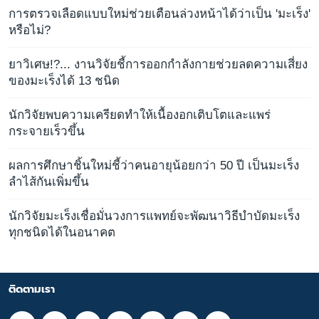
การตรวจเลือดแบบใหม่ช่วยเตือนล่วงหน้าได้ว่าเป็น 'มะเร็ง'
หรือไม่?
ยาวิเศษ!?... งานวิจัยชี้การออกกำลังกายช่วยลดความเสี่ยง
ของมะเร็งได้ 13 ชนิด
นักวิจัยพบความเครียดทำให้เนื้องอกเติบโตและแพร่
กระจายเร็วขึ้น
ผลการศึกษาชิ้นใหม่ชี้ว่าคนอายุน้อยกว่า 50 ปี เป็นมะเร็ง
ลำไส้กันเพิ่มขึ้น
นักวิจัยมะเร็งเชื่อมั่นวงการแพทย์จะพัฒนาวิธีบำบัดมะเร็ง
ทุกชนิดได้ในอนาคต
ติดตามเรา