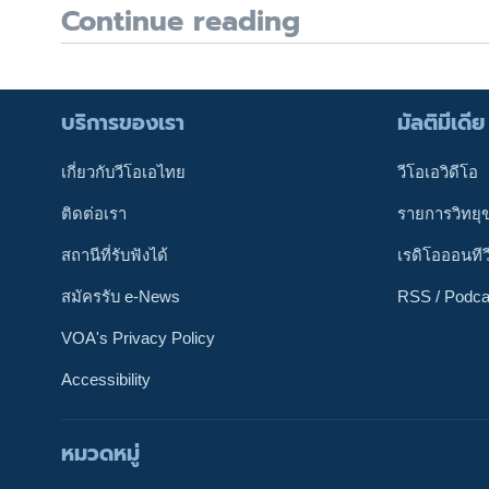
Continue reading
บริการของเรา
มัลติมีเดีย
เกี่ยวกับวีโอเอไทย
วีโอเอวิดีโอ
ติดต่อเรา
รายการวิทยุ
สถานีที่รับฟังได้
เรดิโอออนทีว
สมัครรับ e-News
RSS / Podca
VOA's Privacy Policy
Accessibility
ติดตามเรา
หมวดหมู่