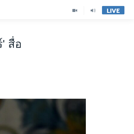
LIVE
 สื่อ