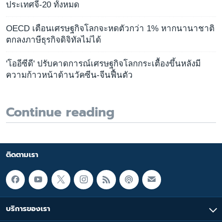
ประเทศจี-20 ทั้งหมด
OECD เตือนเศรษฐกิจโลกจะหดตัวกว่า 1% หากนานาชาติ
ตกลงภาษีธุรกิจดิจิทัลไม่ได้
'โออีซีดี' ปรับคาดการณ์เศรษฐกิจโลกกระเตื้องขึ้นหลังมี
ความก้าวหน้าด้านวัคซีน-จีนฟื้นตัว
Continue reading
ติดตามเรา
บริการของเรา