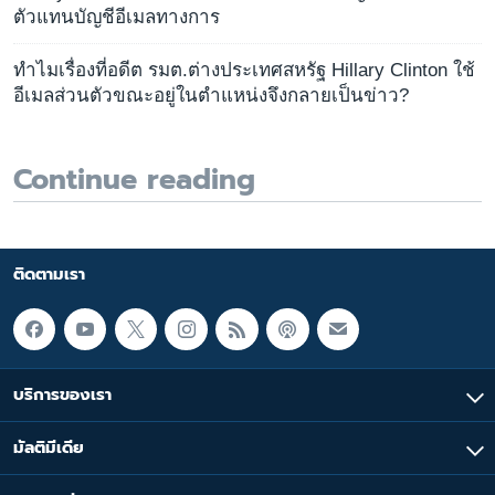
ตัวแทนบัญชีอีเมลทางการ
ทำไมเรื่องที่อดีต รมต.ต่างประเทศสหรัฐ Hillary Clinton ใช้
อีเมลส่วนตัวขณะอยู่ในตำแหน่งจึงกลายเป็นข่าว?
Continue reading
ติดตามเรา
บริการของเรา
มัลติมีเดีย