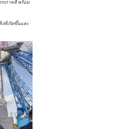
รเกาหลี พร้อม
งที่เกิดขึ้นและ