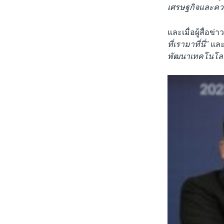
เศรษฐกิจและควา
และเมื่อผู้สื่อข
ที่เรามาที่นี่"
และ
พัฒนาเทคโนโลย