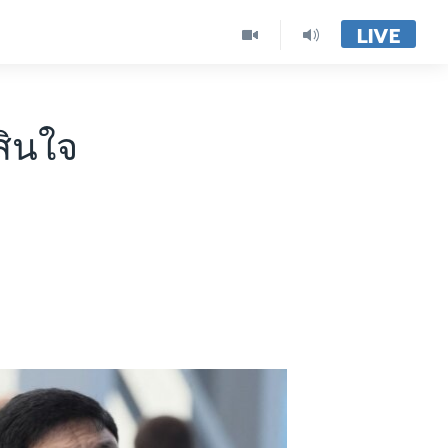
LIVE
สินใจ