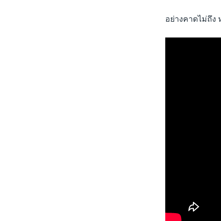
อย่างคาดไม่ถึง ห