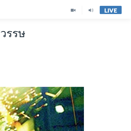
LIVE
ทศวรรษ