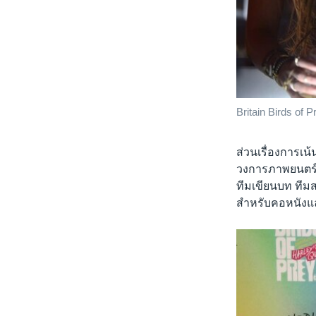
Britain Birds of 
ส่วนเรื่องการเน
วงการภาพยนตร์ 
ทีมเขียนบท ทีมสร
สำหรับคอหนังแล