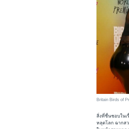
Britain Birds of 
สิ่งที่ชื่นชอบในเ
หลุดโลก ฉากสวย