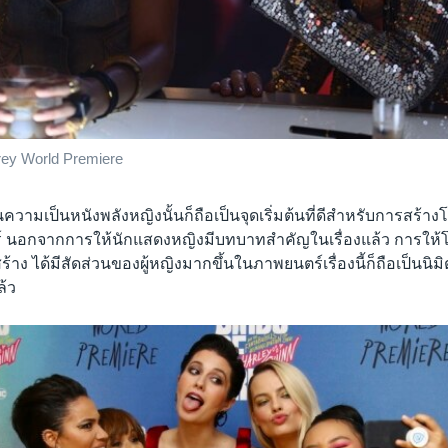
Prey World Premiere
้นความเป็นหนังพลังหญิงนั้นก็ถือเป็นจุดเริ่มต้นที่ดีสำหรับการสร้า
นอกจากการให้นักแสดงหญิงมีบทบาทสำคัญในเรื่องแล้ว การให้โ
้าง ได้มีสัดส่วนของผู้หญิงมากขึ้นในภาพยนตร์เรื่องนี้ก็ถือเป็นนิ
้ว