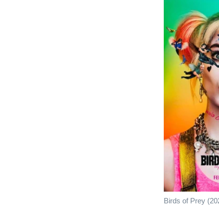
Birds of Prey (20