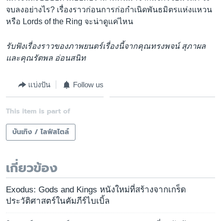
จบลงอย่างไร? เรื่องราวก่อนการก่อกำเนิดพันธมิตรแห่งแหวน
หรือ Lords of the Ring จะน่าดูแค่ไหน
รับฟังเรื่องราวของภาพยนตร์เรื่องนี้จากคุณทรงพจน์ สุภาผล
และคุณรัตพล อ่อนสนิท
แบ่งปัน
Follow us
This item is part of
บันเทิง / ไลฟ์สไตล์
เกี่ยวข้อง
Exodus: Gods and Kings หนังใหม่ที่สร้างจากเกร็ด
ประวัติศาสตร์ในคัมภีร์ไบเบิ้ล