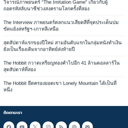
วิจารณ์ภาพยนตร์ “The Imitation Game” เกี่ยวกับผู้
ถอดรหัสลับนาซีช่วงสงครามโลกครั้งที่สอง
The Interview ภาพยนตร์ตลกแนวเสียดสีที่จุดประเด็นปม
ขัดแย้งสหรัฐฯ-เกาหลีเหนือ
สุดสัปดาห์แรกของปีใหม่ สามอันดับแรกในกลุ่มหนังทำเงิน
ยังเป็นเรื่องเดิมจากอาทิตย์ส่งท้ายปี
The Hobbit กวาดเหรียญทองคำไปอีก 41 ล้านดอลลาร์ใน
สุดสัปดาห์ที่สอง
The Hobbit ยึดครองยอดเขา Lonely Mountain ได้เป็นที่
หนึ่ง
ติดตามเรา