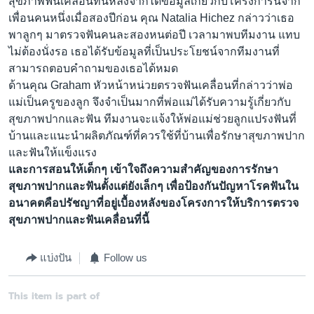
สุขภาพฟันเคลื่อนที่นี้หลังจากได้ข้อมูลเกี่ยวกับโครงการนี้จาก
เพื่อนคนหนึ่งเมื่อสองปีก่อน คุณ Natalia Hichez กล่าวว่าเธอ
พาลูกๆ มาตรวจฟันคนละสองหนต่อปี เวลามาพบทีมงาน แทบ
ไม่ต้องนั่งรอ เธอได้รับข้อมูลที่เป็นประโยชน์จากทีมงานที่
สามารถตอบคำถามของเธอได้หมด
ด้านคุณ Graham หัวหน้าหน่วยตรวจฟันเคลื่อนที่กล่าวว่าพ่อ
แม่เป็นครูของลูก จึงจำเป็นมากที่พ่อแม่ได้รับความรู้เกี่ยวกับ
สุขภาพปากและฟัน ทีมงานจะแจ้งให้พ่อแม่ช่วยลูกแปรงฟันที่
บ้านและแนะนำผลิตภัณฑ์ที่ควรใช้ที่บ้านเพื่อรักษาสุขภาพปาก
และฟันให้แข็งแรง
และการสอนให้เด็กๆ เข้าใจถึงความสำคัญของการรักษา
สุขภาพปากและฟันตั้งแต่ยังเล็กๆ เพื่อป้องกันปัญหาโรคฟันใน
อนาคตคือปรัชญาที่อยู่เบื้องหลังของโครงการให้บริการตรวจ
สุขภาพปากและฟันเคลื่อนที่นี้
แบ่งปัน
Follow us
This item is part of