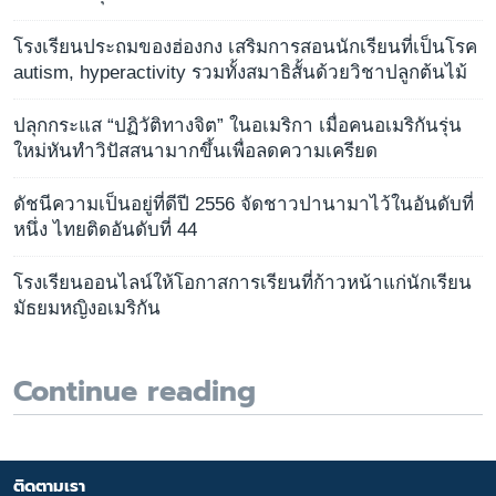
โรงเรียนประถมของฮ่องกง เสริมการสอนนักเรียนที่เป็นโรค
autism, hyperactivity รวมทั้งสมาธิสั้นด้วยวิชาปลูกต้นไม้
ปลุกกระแส “ปฏิวัติทางจิต” ในอเมริกา เมื่อคนอเมริกันรุ่น
ใหม่หันทำวิปัสสนามากขึ้นเพื่อลดความเครียด
ดัชนีความเป็นอยู่ที่ดีปี 2556 จัดชาวปานามาไว้ในอันดับที่
หนึ่ง ไทยติดอันดับที่ 44
โรงเรียนออนไลน์ให้โอกาสการเรียนที่ก้าวหน้าแก่นักเรียน
มัธยมหญิงอเมริกัน
Continue reading
ติดตามเรา